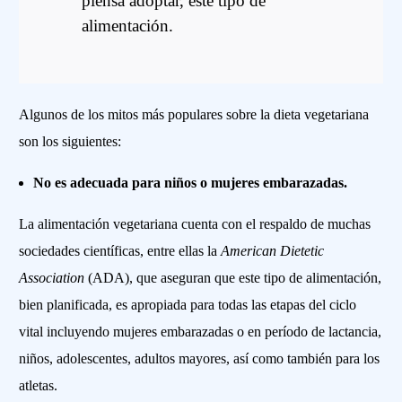
piensa adoptar, este tipo de
alimentación.
Algunos de los mitos más populares sobre la dieta vegetariana
son los siguientes:
No es adecuada para niños o mujeres embarazadas.
La alimentación vegetariana cuenta con el respaldo de muchas
sociedades científicas, entre ellas la
American Dietetic
Association
(ADA), que aseguran que este tipo de alimentación,
bien planificada, es apropiada para todas las etapas del ciclo
vital incluyendo mujeres embarazadas o en período de lactancia,
niños, adolescentes, adultos mayores, así como también para los
atletas.