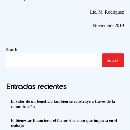
Lic. M. Rodríguez
Noviembre 2019
Search
Search
Entradas recientes
El valor de un beneficio también se construye a través de la
comunicación
El bienestar financiero: el factor silencioso que impacta en el
trabajo