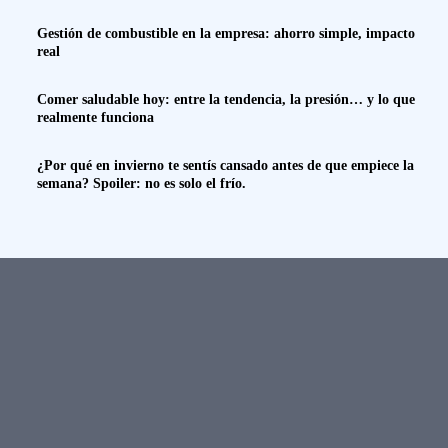
Gestión de combustible en la empresa: ahorro simple, impacto
real
Comer saludable hoy: entre la tendencia, la presión… y lo que
realmente funciona
¿Por qué en invierno te sentís cansado antes de que empiece la
semana? Spoiler: no es solo el frío.