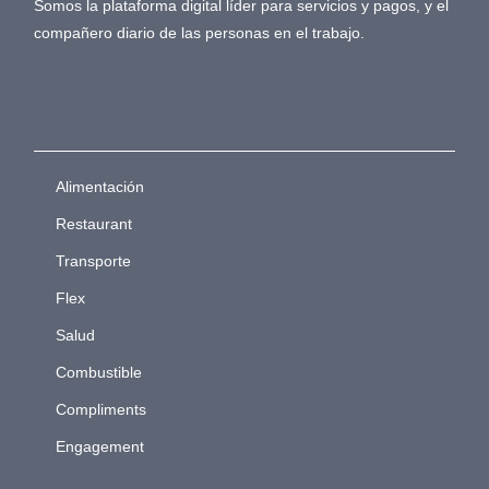
Somos la plataforma digital líder para servicios y pagos, y el
compañero diario de las personas en el trabajo.
Alimentación
Restaurant
Transporte
Flex
Salud
Combustible
Compliments
Engagement