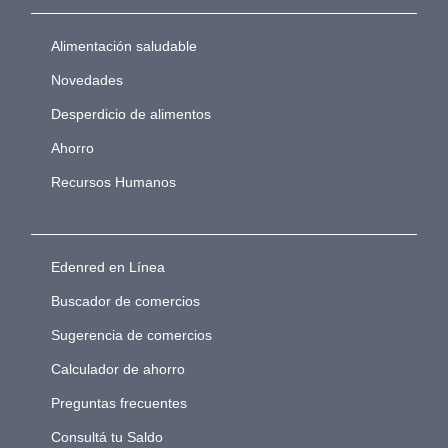
Alimentación saludable
Novedades
Desperdicio de alimentos
Ahorro
Recursos Humanos
Edenred en Línea
Buscador de comercios
Sugerencia de comercios
Calculador de ahorro
Preguntas frecuentes
Consultá tu Saldo