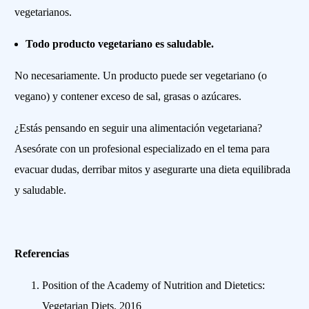
vegetarianos.
Todo producto vegetariano es saludable.
No necesariamente. Un producto puede ser vegetariano (o
vegano) y contener exceso de sal, grasas o azúcares.
¿Estás pensando en seguir una alimentación vegetariana?
Asesórate con un profesional especializado en el tema para
evacuar dudas, derribar mitos y asegurarte una dieta equilibrada
y saludable.
Referencias
Position of the Academy of Nutrition and Dietetics:
Vegetarian Diets. 2016