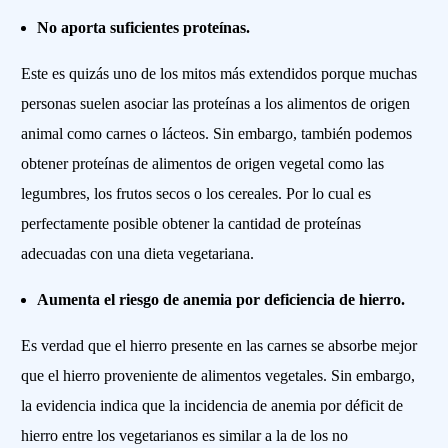
No aporta suficientes proteínas.
Este es quizás uno de los mitos más extendidos porque muchas
personas suelen asociar las proteínas a los alimentos de origen
animal como carnes o lácteos. Sin embargo, también podemos
obtener proteínas de alimentos de origen vegetal como las
legumbres, los frutos secos o los cereales. Por lo cual es
perfectamente posible obtener la cantidad de proteínas
adecuadas con una dieta vegetariana.
Aumenta el riesgo de anemia por deficiencia de hierro.
Es verdad que el hierro presente en las carnes se absorbe mejor
que el hierro proveniente de alimentos vegetales. Sin embargo,
la evidencia indica que la incidencia de anemia por déficit de
hierro entre los vegetarianos es similar a la de los no