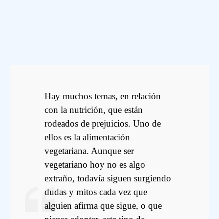
Hay muchos temas, en relación
con la nutrición, que están
rodeados de prejuicios. Uno de
ellos es la alimentación
vegetariana. Aunque ser
vegetariano hoy no es algo
extraño, todavía siguen surgiendo
dudas y mitos cada vez que
alguien afirma que sigue, o que