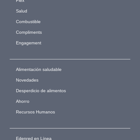
Flex
Salud
Combustible
Compliments
Engagement
Alimentación saludable
Novedades
Desperdicio de alimentos
Ahorro
Recursos Humanos
Edenred en Línea