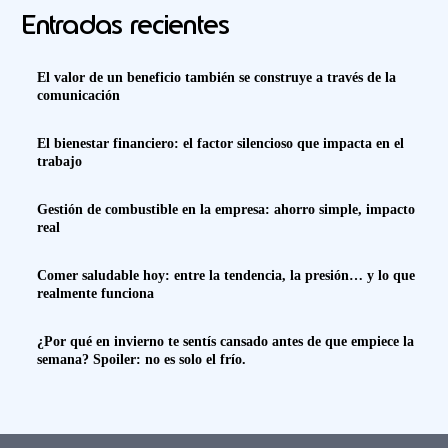
Entradas recientes
El valor de un beneficio también se construye a través de la
comunicación
El bienestar financiero: el factor silencioso que impacta en el
trabajo
Gestión de combustible en la empresa: ahorro simple, impacto
real
Comer saludable hoy: entre la tendencia, la presión… y lo que
realmente funciona
¿Por qué en invierno te sentís cansado antes de que empiece la
semana? Spoiler: no es solo el frío.