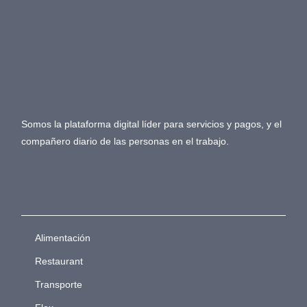
Somos la plataforma digital líder para servicios y pagos, y el
compañero diario de las personas en el trabajo.
Alimentación
Restaurant
Transporte