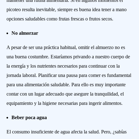
mantener una rutina alimentaria. Si en algunos momentos el
picoteo resulta inevitable, siempre es buena idea tener a mano
opciones saludables como frutas frescas o frutos secos.
No almorzar
A pesar de ser una práctica habitual, omitir el almuerzo no es
una buena costumbre. Estaríamos privando a nuestro cuerpo de
la energía y los nutrientes necesarios para continuar con la
jornada laboral. Planificar una pausa para comer es fundamental
para una alimentación saludable. Para ello es muy importante
contar con un lugar adecuado que asegure la tranquilidad, el
equipamiento y la higiene necesarias para ingerir alimentos.
Beber poca agua
El consumo insuficiente de agua afecta la salud. Pero, ¿sabías