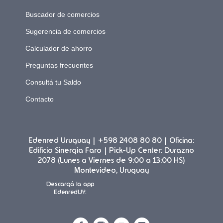
Buscador de comercios
Sugerencia de comercios
Calculador de ahorro
Preguntas frecuentes
Consultá tu Saldo
Contacto
Edenred Uruguay | +598 2408 80 80 | Oficina:
Edificio Sinergia Faro | Pick-Up Center: Durazno
2078 (Lunes a Viernes de 9:00 a 13:00 HS)
Montevideo, Uruguay
Descargá la app
EdenredUY: