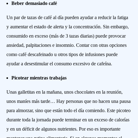
Beber demasiado café
Un par de tazas de café al día pueden ayudar a reducir la fatiga
y aumentar el estado de alerta y la concentración. Sin embargo,
consumido en exceso (más de 3 tazas diarias) puede provocar
ansiedad, palpitaciones e insomnio. Contar con otras opciones
como café descafeinado u otros tipos de infusiones puede
ayudar a desestimular el consumo excesivo de cafeína.
Picotear mientras trabajas
Unas galletitas en la mañana, unos chocolates en la reunión,
unos maníes más tarde… Hay personas que no hacen una pausa
para almorzar, sino que están todo el día comiendo. Este picoteo
durante toda la jornada puede terminar en un exceso de calorías
y en un déficit de algunos nutrientes. Por eso es importante