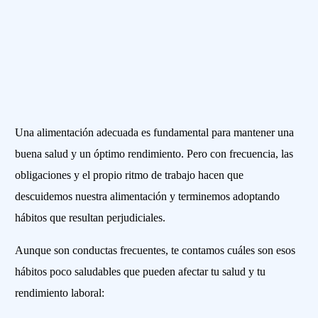
Una alimentación adecuada es fundamental para mantener una
buena salud y un óptimo rendimiento. Pero con frecuencia, las
obligaciones y el propio ritmo de trabajo hacen que
descuidemos nuestra alimentación y terminemos adoptando
hábitos que resultan perjudiciales.
Aunque son conductas frecuentes, te contamos cuáles son esos
hábitos poco saludables que pueden afectar tu salud y tu
rendimiento laboral: