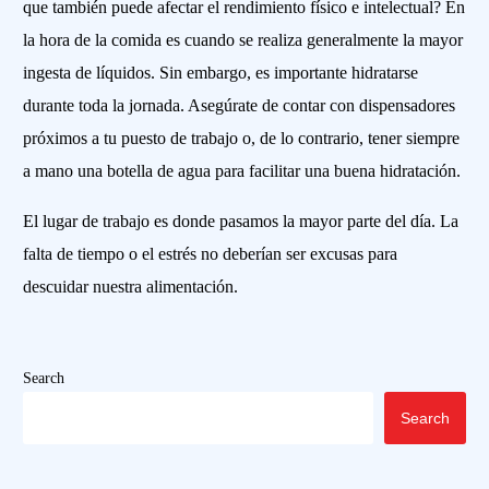
que también puede afectar el rendimiento físico e intelectual? En
la hora de la comida es cuando se realiza generalmente la mayor
ingesta de líquidos. Sin embargo, es importante hidratarse
durante toda la jornada. Asegúrate de contar con dispensadores
próximos a tu puesto de trabajo o, de lo contrario, tener siempre
a mano una botella de agua para facilitar una buena hidratación.
El lugar de trabajo es donde pasamos la mayor parte del día. La
falta de tiempo o el estrés no deberían ser excusas para
descuidar nuestra alimentación.
Search
Search