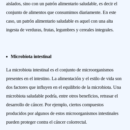
aislados, sino con un patrón alimentario saludable, es decir el
conjunto de alimentos que consumimos diariamente. En este
caso, un patrón alimentario saludable es aquel con una alta
ingesta de verduras, frutas, legumbres y cereales integrales.
Microbiota intestinal
La microbiota intestinal es el conjunto de microorganismos
presentes en el intestino. La alimentación y el estilo de vida son
dos factores que influyen en el equilibrio de la microbiota. Una
microbiota saludable podría, entre otros beneficios, retrasar el
desarrollo de cáncer. Por ejemplo, ciertos compuestos
producidos por algunos de estos microorganismos intestinales
pueden proteger contra el cáncer colorrectal.