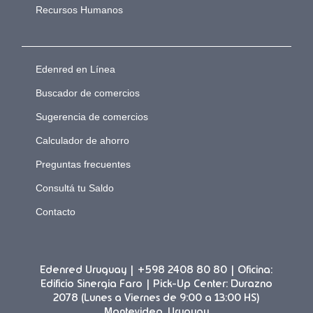
Recursos Humanos
Edenred en Línea
Buscador de comercios
Sugerencia de comercios
Calculador de ahorro
Preguntas frecuentes
Consultá tu Saldo
Contacto
Edenred Uruguay | +598 2408 80 80 | Oficina:
Edificio Sinergia Faro | Pick-Up Center: Durazno
2078 (Lunes a Viernes de 9:00 a 13:00 HS)
Montevideo, Uruguay