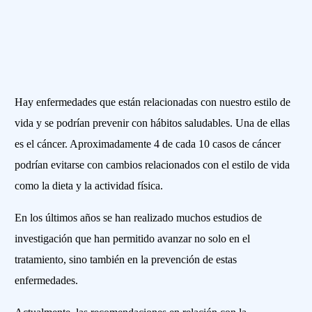
Hay enfermedades que están relacionadas con nuestro estilo de
vida y se podrían prevenir con hábitos saludables. Una de ellas
es el cáncer. Aproximadamente 4 de cada 10 casos de cáncer
podrían evitarse con cambios relacionados con el estilo de vida
como la dieta y la actividad física.
En los últimos años se han realizado muchos estudios de
investigación que han permitido avanzar no solo en el
tratamiento, sino también en la prevención de estas
enfermedades.