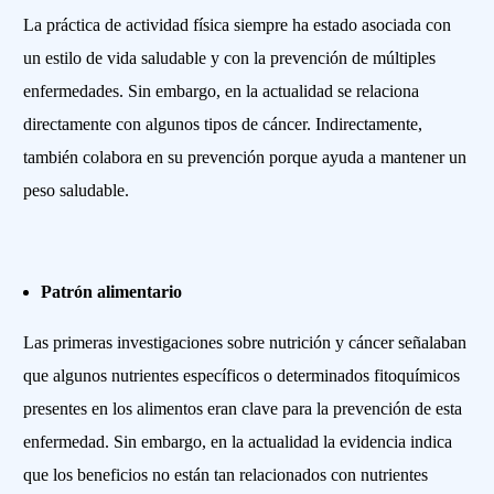
La práctica de actividad física siempre ha estado asociada con
un estilo de vida saludable y con la prevención de múltiples
enfermedades. Sin embargo, en la actualidad se relaciona
directamente con algunos tipos de cáncer. Indirectamente,
también colabora en su prevención porque ayuda a mantener un
peso saludable.
Patrón alimentario
Las primeras investigaciones sobre nutrición y cáncer señalaban
que algunos nutrientes específicos o determinados fitoquímicos
presentes en los alimentos eran clave para la prevención de esta
enfermedad. Sin embargo, en la actualidad la evidencia indica
que los beneficios no están tan relacionados con nutrientes