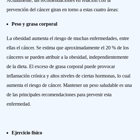
Actualmente, las recomendaciones en relación con la
prevención del cáncer giran en torno a estas cuatro áreas:
Peso y grasa corporal
La obesidad aumenta el riesgo de muchas enfermedades, entre
ellas el cáncer. Se estima que aproximadamente el 20 % de los
cánceres se pueden atribuir a la obesidad, independientemente
de la dieta. El exceso de grasa corporal puede provocar
inflamación crónica y altos niveles de ciertas hormonas, lo cual
aumenta el riesgo de cáncer. Mantener un peso saludable es una
de las principales recomendaciones para prevenir esta
enfermedad.
Ejercicio físico