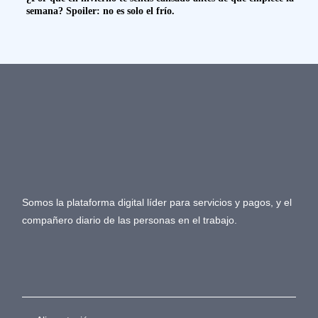
semana? Spoiler: no es solo el frío.
Somos la plataforma digital líder para servicios y pagos, y el
compañero diario de las personas en el trabajo.