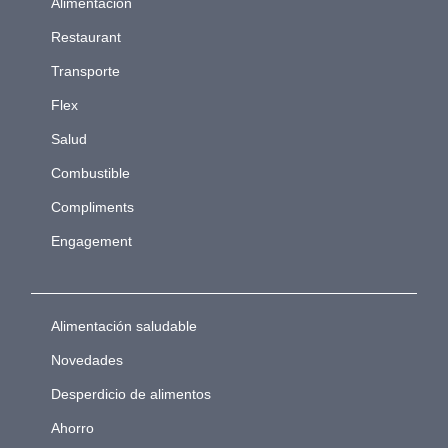
Alimentación
Restaurant
Transporte
Flex
Salud
Combustible
Compliments
Engagement
Alimentación saludable
Novedades
Desperdicio de alimentos
Ahorro