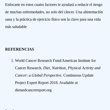
Enfocarte en estos cuatro factores te ayudará a reducir el riesgo
de muchas enfermedades, no solo del cáncer. Una alimentación
sana y la práctica de ejercicio físico son la clave para una vida
más saludable
REFERENCIAS
World Cancer Research Fund/American Institute for
Cancer Research.
Diet, Nutrition, Physical Activity and
Cancer: a Global Perspective
. Continuous Update
Project Expert Report 2018. Available at
dietandcancerreport.org