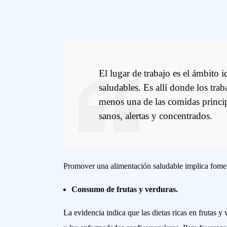
El lugar de trabajo es el ámbito 
saludables. Es allí donde los trab
menos una de las comidas princi
sanos, alertas y concentrados.
Promover una alimentación saludable implica foment
Consumo de frutas y verduras.
La evidencia indica que las dietas ricas en frutas 