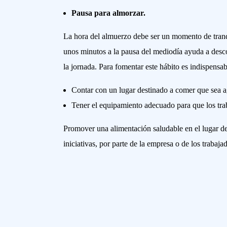
Pausa para almorzar.
La hora del almuerzo debe ser un momento de tranqu
unos minutos a la pausa del mediodía ayuda a descon
la jornada. Para fomentar este hábito es indispensab
Contar con un lugar destinado a comer que sea a
Tener el equipamiento adecuado para que los tra
Promover una alimentación saludable en el lugar de
iniciativas, por parte de la empresa o de los traba