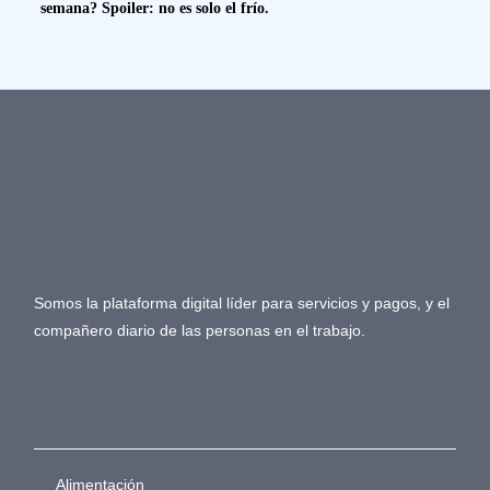
semana? Spoiler: no es solo el frío.
Somos la plataforma digital líder para servicios y pagos, y el
compañero diario de las personas en el trabajo.
Alimentación