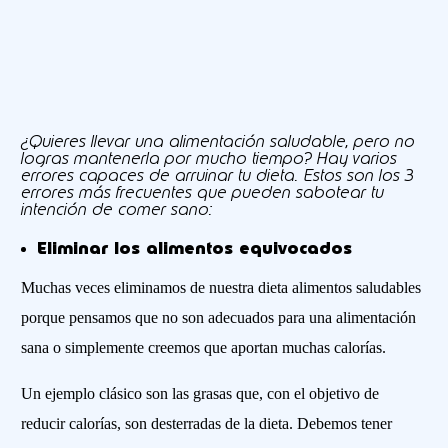
¿Quieres llevar una alimentación saludable, pero no
logras mantenerla por mucho tiempo? Hay varios
errores capaces de arruinar tu dieta. Estos son los 3
errores más frecuentes que pueden sabotear tu
intención de comer sano:
Eliminar los alimentos equivocados
Muchas veces eliminamos de nuestra dieta alimentos saludables
porque pensamos que no son adecuados para una alimentación
sana o simplemente creemos que aportan muchas calorías.
Un ejemplo clásico son las grasas que, con el objetivo de
reducir calorías, son desterradas de la dieta. Debemos tener