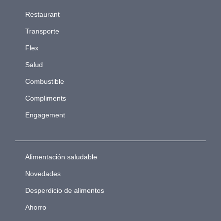
Restaurant
Transporte
Flex
Salud
Combustible
Compliments
Engagement
Alimentación saludable
Novedades
Desperdicio de alimentos
Ahorro