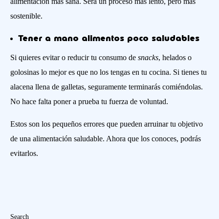
alimentación más sana. Será un proceso más lento, pero más
sostenible.
Tener a mano alimentos poco saludables
Si quieres evitar o reducir tu consumo de
snacks
, helados o
golosinas lo mejor es que no los tengas en tu cocina. Si tienes tu
alacena llena de galletas, seguramente terminarás comiéndolas.
No hace falta poner a prueba tu fuerza de voluntad.
Estos son los pequeños errores que pueden arruinar tu objetivo
de una alimentación saludable. Ahora que los conoces, podrás
evitarlos.
Search