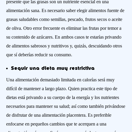
presente que las grasas son un nutriente esencial en una
alimentación sana. Es necesario saber elegir alimentos fuente de
grasas saludables como semillas, pescado, frutos secos o aceite
de oliva. Otro error frecuente es eliminar las frutas por temor a
su contenido de azúcares. En ambos casos te estarías privando
de alimentos sabrosos y nutritivos y, quizás, descuidando otros
que sí deberías reducir su consumo.
Seguir una dieta muy restrictiva
Una alimentación demasiado limitada en calorías será muy
difícil de mantener a largo plazo. Quien practica este tipo de
dietas está privando a su cuerpo de la energía y los nutrientes
necesarios para mantener su salud; así como también privándose
de disfrutar de una alimentación placentera. Es preferible
enfocarse en pequeños cambios que te acerquen a una