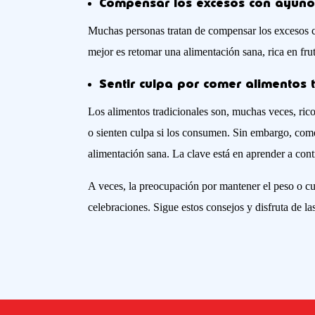
Compensar los excesos con ayunos 
Muchas personas tratan de compensar los excesos co
mejor es retomar una alimentación sana, rica en fru
Sentir culpa por comer alimentos 
Los alimentos tradicionales son, muchas veces, rico
o sienten culpa si los consumen. Sin embargo, com
alimentación sana. La clave está en aprender a cont
A veces, la preocupación por mantener el peso o cui
celebraciones. Sigue estos consejos y disfruta de las