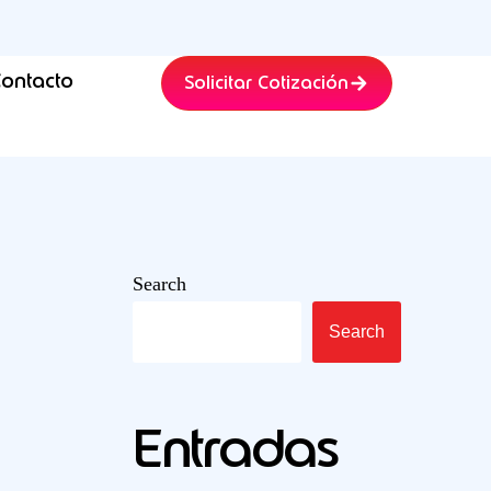
ontacto
Solicitar Cotización
Search
Search
Entradas