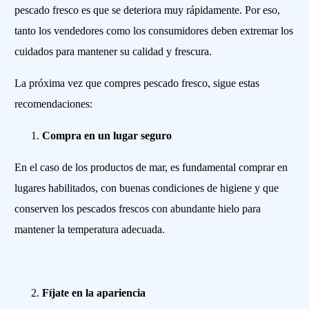
pescado fresco es que se deteriora muy rápidamente. Por eso,
tanto los vendedores como los consumidores deben extremar los
cuidados para mantener su calidad y frescura.
La próxima vez que compres pescado fresco, sigue estas
recomendaciones:
Compra en un lugar seguro
En el caso de los productos de mar, es fundamental comprar en
lugares habilitados, con buenas condiciones de higiene y que
conserven los pescados frescos con abundante hielo para
mantener la temperatura adecuada.
Fíjate en la apariencia