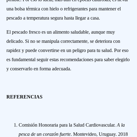
una bolsa térmica con hielo o refrigerantes para mantener el
pescado a temperatura segura hasta llegar a casa.
El pescado fresco es un alimento saludable, aunque muy
delicado. Si no se manipula correctamente, se deteriora con
rapidez y puede convertirse en un peligro para tu salud. Por eso
es fundamental seguir estas recomendaciones para saber elegirlo
y conservarlo en forma adecuada.
REFERENCIAS
Comisión Honoraria para la Salud Cardiovascular.
A la
pesca de un corazón fuerte
. Montevideo, Uruguay. 2018