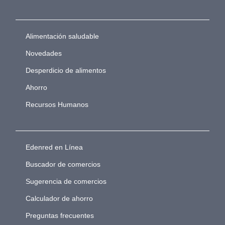
Alimentación saludable
Novedades
Desperdicio de alimentos
Ahorro
Recursos Humanos
Edenred en Línea
Buscador de comercios
Sugerencia de comercios
Calculador de ahorro
Preguntas frecuentes