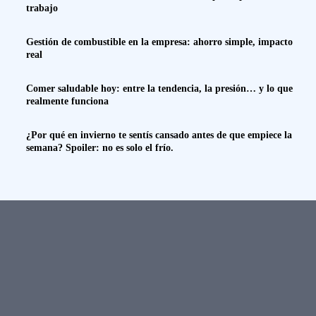
trabajo
Gestión de combustible en la empresa: ahorro simple, impacto
real
Comer saludable hoy: entre la tendencia, la presión… y lo que
realmente funciona
¿Por qué en invierno te sentís cansado antes de que empiece la
semana? Spoiler: no es solo el frío.