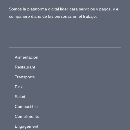
Somos la plataforma digital líder para servicios y pagos, y el
compañero diario de las personas en el trabajo.
Alimentación
Restaurant
Transporte
Flex
Salud
Combustible
Compliments
Engagement