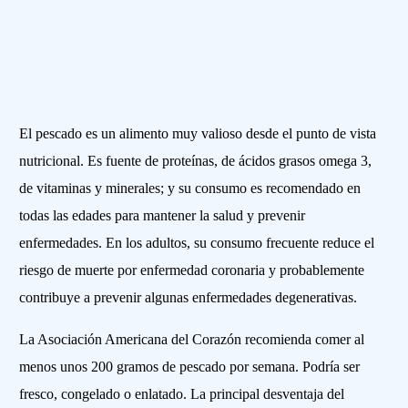
El pescado es un alimento muy valioso desde el punto de vista
nutricional. Es fuente de proteínas, de ácidos grasos omega 3,
de vitaminas y minerales; y su consumo es recomendado en
todas las edades para mantener la salud y prevenir
enfermedades. En los adultos, su consumo frecuente reduce el
riesgo de muerte por enfermedad coronaria y probablemente
contribuye a prevenir algunas enfermedades degenerativas.
La Asociación Americana del Corazón recomienda comer al
menos unos 200 gramos de pescado por semana. Podría ser
fresco, congelado o enlatado. La principal desventaja del