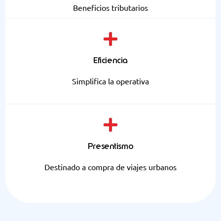
Beneficios tributarios
Eficiencia
Simplifica la operativa
Presentismo
Destinado a compra de viajes urbanos