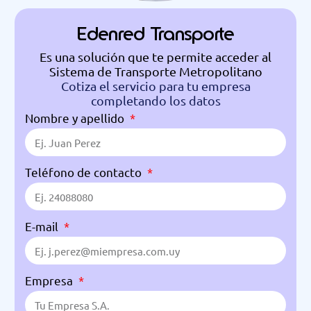
Edenred Transporte
Es una solución que te permite acceder al
Sistema de Transporte Metropolitano
Cotiza el servicio para tu empresa
completando los datos
Nombre y apellido
Teléfono de contacto
E-mail
Empresa