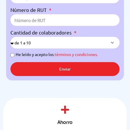
Número de RUT
Cantidad de colaboradores
He leído y acepto los
términos y condiciones.
Enviar
Ahorro