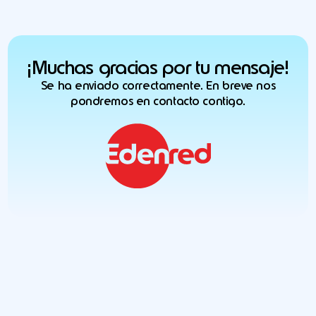
¡Muchas gracias por tu mensaje!
Se ha enviado correctamente. En breve nos
pondremos en contacto contigo.