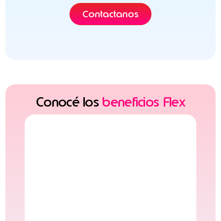
Contactanos
Conocé los
beneficios Flex