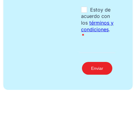
Enviar