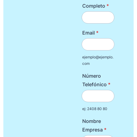
Completo
*
Email
*
ejemplo@ejemplo.
com
Número
Telefónico
*
ej: 2408 80 80
Nombre
Empresa
*