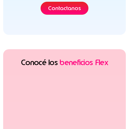
Contactanos
Conocé los
beneficios Flex