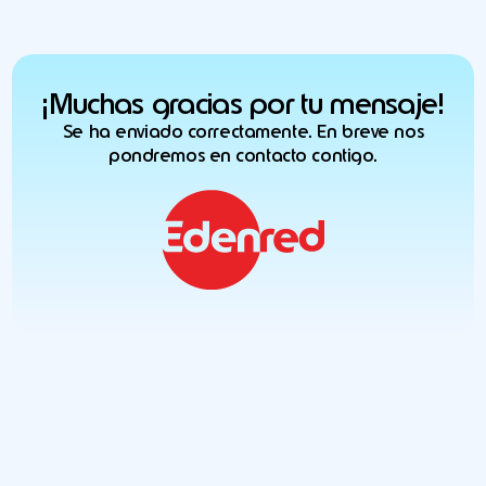
¡Muchas gracias por tu mensaje!
Se ha enviado correctamente. En breve nos
pondremos en contacto contigo.